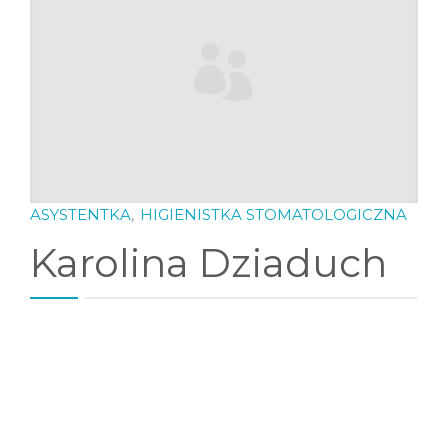
UMÓW ONLINE!
ASYSTENTKA
,
HIGIENISTKA STOMATOLOGICZNA
Karolina Dziaduch