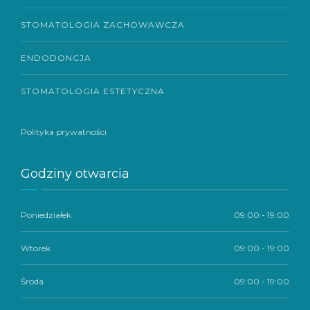
STOMATOLOGIA ZACHOWAWCZA
ENDODONCJA
STOMATOLOGIA ESTETYCZNA
Polityka prywatności
Godziny otwarcia
Poniedziałek
09:00 - 19:00
Wtorek
09:00 - 19:00
Środa
09:00 - 19:00