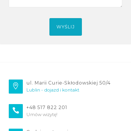
ul. Marii Curie-Skłodowskiej 50/4
Lublin - dojazd i kontakt
+48 517 822 201
Umów wizytę!