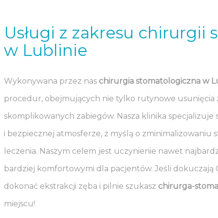
Usługi z zakresu chirurgii
w Lublinie
Wykonywana przez nas
chirurgia stomatologiczna w L
procedur, obejmujących nie tylko rutynowe usunięcia 
skomplikowanych zabiegów. Nasza klinika specjalizuje 
i bezpiecznej atmosferze, z myślą o zminimalizowaniu
leczenia. Naszym celem jest uczynienie nawet najbar
bardziej komfortowymi dla pacjentów. Jeśli dokuczają C
dokonać ekstrakcji zęba i pilnie szukasz
chirurga-stoma
miejscu!