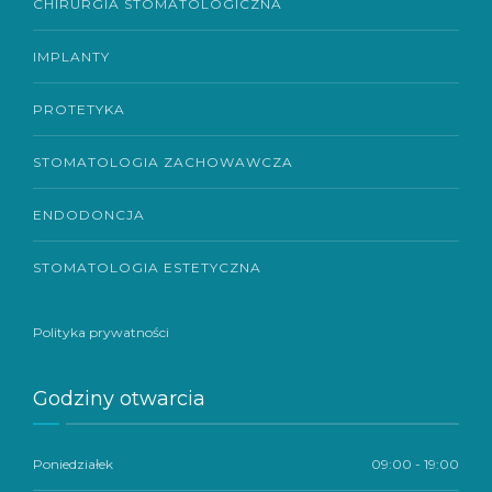
CHIRURGIA STOMATOLOGICZNA
IMPLANTY
PROTETYKA
STOMATOLOGIA ZACHOWAWCZA
ENDODONCJA
STOMATOLOGIA ESTETYCZNA
Polityka prywatności
Godziny otwarcia
Poniedziałek
09:00 - 19:00