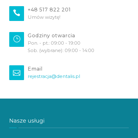
+48 517 822 201
Umów wizytę!
Godziny otwarcia
Pon. - pt.: 09:00 - 19:00
Sob. (wybrane): 09:00 - 14:00
Email
rejestracja@dentalis.pl
Nasze usługi