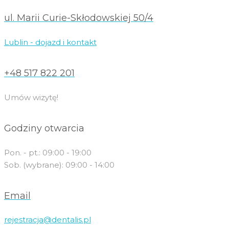
ul. Marii Curie-Skłodowskiej 50/4
Lublin - dojazd i kontakt
+48 517 822 201
Umów wizytę!
Godziny otwarcia
Pon. - pt.: 09:00 - 19:00
Sob. (wybrane): 09:00 - 14:00
Email
rejestracja@dentalis.pl