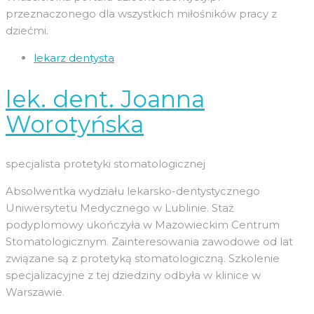
przeznaczonego dla wszystkich miłośników pracy z
dziećmi.
lekarz dentysta
lek. dent. Joanna
Worotyńska
specjalista protetyki stomatologicznej
Absolwentka wydziału lekarsko-dentystycznego
Uniwersytetu Medycznego w Lublinie. Staż
podyplomowy ukończyła w Mazowieckim Centrum
Stomatologicznym. Zainteresowania zawodowe od lat
związane są z protetyką stomatologiczną. Szkolenie
specjalizacyjne z tej dziedziny odbyła w klinice w
Warszawie.