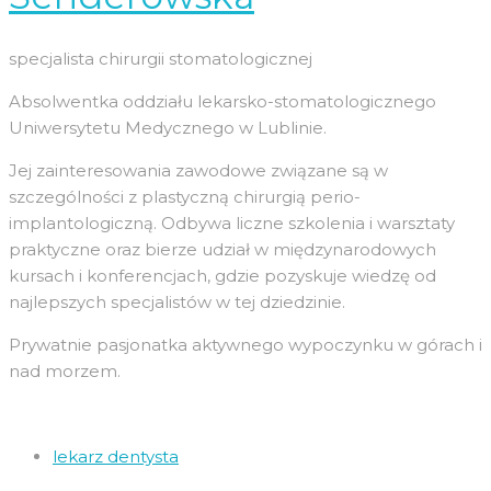
specjalista chirurgii stomatologicznej
Absolwentka oddziału lekarsko-stomatologicznego
Uniwersytetu Medycznego w Lublinie.
Jej zainteresowania zawodowe związane są w
szczególności z plastyczną chirurgią perio-
implantologiczną. Odbywa liczne szkolenia i warsztaty
praktyczne oraz bierze udział w międzynarodowych
kursach i konferencjach, gdzie pozyskuje wiedzę od
najlepszych specjalistów w tej dziedzinie.
Prywatnie pasjonatka aktywnego wypoczynku w górach i
nad morzem.
lekarz dentysta