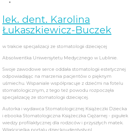
lek. dent. Karolina
Łukaszkiewicz-Buczek
w trakcie specjalizacji ze stomatologii dziecięcej
Absolwentka Uniwersytetu Medycznego w Lublinie.
Swoje zawodowe serce oddała stomatologii estetycznej
odpowiadając na marzenia pacjentów o pięknym
uśmiechu. Wspaniale współpracuje z dziećmi na fotelu
stomatologicznym, z tego też powodu rozpoczęła
specjalizację ze stomatologii dziecięcej.
Autorka i wydawca Stomatologicznej Książeczki Dziecka
i ebooka Stomatologiczna Książeczka Ciężarnej - pigułek
wiedzy profilaktycznej dla rodziców i przyszłych matek.
Właścicielka portalu dzieckoudentysty.pl