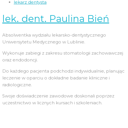
lekarz dentysta
lek. dent. Paulina Bień
Absolwentka wydziału lekarsko-dentystycznego
Uniwersytetu Medycznego w Lublinie.
Wykonuje zabiegi z zakresu stomatologii zachowawczej
oraz endodoncji.
Do każdego pacjenta podchodzi indywidualnie, planując
leczenie w oparciu o dokładne badanie kliniczne i
radiologiczne.
Swoje doświadczenie zawodowe doskonali poprzez
uczestnictwo w licznych kursach i szkoleniach.